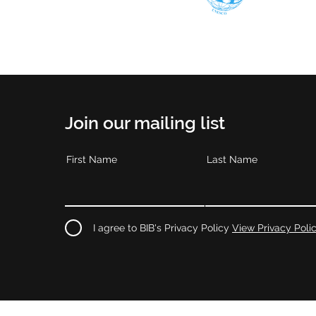
Join our mailing list
First Name
Last Name
I agree to BIB's Privacy Policy
View Privacy Poli