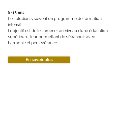
8-15 ans
Les étudiants suivent un programme de formation
intensif.
L’objectif est de les amener au niveau d’une éducation
supérieure, leur permettant de s’épanouir avec
harmonie et persévérance.
En savoir plus